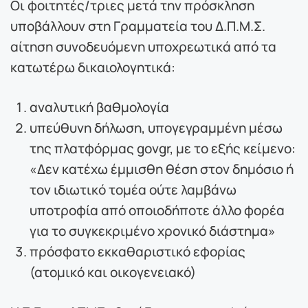
Οι φοιτητές/τριες μετά την πρόσκληση
υποβάλλουν στη Γραμματεία του Δ.Π.Μ.Σ.
αίτηση συνοδευόμενη υποχρεωτικά από τα
κατωτέρω δικαιολογητικά:
αναλυτική βαθμολογία
υπεύθυνη δήλωση, υπογεγραμμένη μέσω
της πλατφόρμας govgr, με το εξής κείμενο:
«Δεν κατέχω έμμισθη θέση στον δημόσιο ή
τον ιδιωτικό τομέα ούτε λαμβάνω
υποτροφία από οποιοδήποτε άλλο φορέα
για το συγκεκριμένο χρονικό διάστημα»
πρόσφατο εκκαθαριστικό εφορίας
(ατομικό και οικογενειακό)