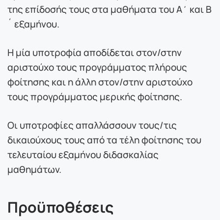
της επίδοσής τους στα μαθήματα του Α΄ και Β
´ εξαμήνου.
Η μία υποτροφία αποδίδεται στον/στην
αριστούχο τους προγράμματος πλήρους
φοίτησης και η άλλη στον/στην αριστούχο
τους προγράμματος μερικής φοίτησης.
Οι υποτροφίες απαλλάσσουν τους/τις
δικαιούχους τους από τα τέλη φοίτησης του
τελευταίου εξαμήνου διδασκαλίας
μαθημάτων.
Προϋποθέσεις