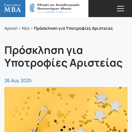
Πρόσκληση για Υποτροφίες Αριστείας
Αρχική
Νέα
Πρόσκληση για
Υποτροφίες Αριστείας
26 Αυγ. 2025