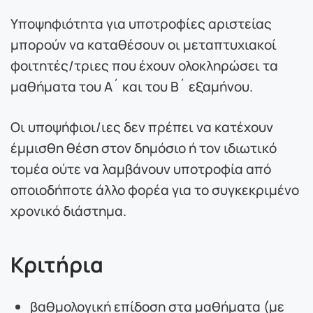
Υποψηφιότητα για υποτροφίες αριστείας
μπορούν να καταθέσουν οι μεταπτυχιακοί
φοιτητές/τριες που έχουν ολοκληρώσει τα
μαθήματα του Α´ και του Β´ εξαμήνου.
Οι υποψήφιοι/ιες δεν πρέπει να κατέχουν
έμμισθη θέση στον δημόσιο ή τον ιδιωτικό
τομέα ούτε να λαμβάνουν υποτροφία από
οποιοδήποτε άλλο φορέα για το συγκεκριμένο
χρονικό διάστημα.
Κριτήρια
βαθμολογική επίδοση στα μαθήματα (με