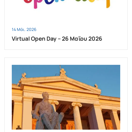
14 Μάι. 2026
Virtual Open Day – 26 Μαΐου 2026