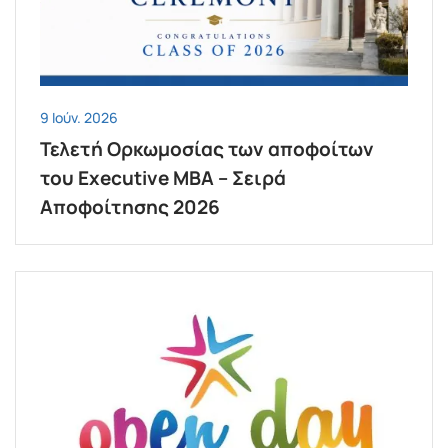
9 Ιούν. 2026
Τελετή Ορκωμοσίας των αποφοίτων
του Executive MBΑ – Σειρά
Αποφοίτησης 2026