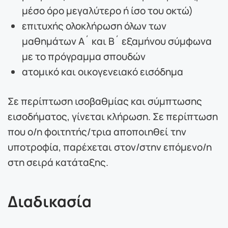
μέσο όρο μεγαλύτερο ή ίσο του οκτώ)
επιτυχής ολοκλήρωση όλων των
μαθημάτων Α´ και Β´ εξαμήνου σύμφωνα
με το πρόγραμμα σπουδών
ατομικό και οικογενειακό εισόδημα
Σε περίπτωση ισοβαθμίας και σύμπτωσης
εισοδήματος, γίνεται κλήρωση. Σε περίπτωση
που ο/η φοιτητής/τρια αποποιηθεί την
υποτροφία, παρέχεται στον/στην επόμενο/η
στη σειρά κατάταξης.
Διαδικασία