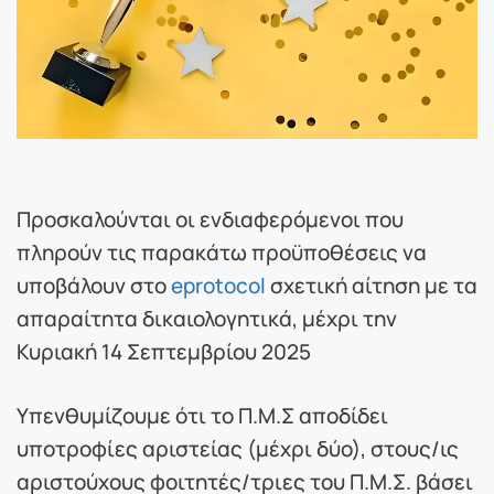
Προσκαλούνται οι ενδιαφερόμενοι που
πληρούν τις παρακάτω προϋποθέσεις να
υποβάλουν στο
eprotocol
σχετική αίτηση με τα
απαραίτητα δικαιολογητικά, μέχρι την
Κυριακή 14 Σεπτεμβρίου 2025
Υπενθυμίζουμε ότι το Π.Μ.Σ αποδίδει
υποτροφίες αριστείας (μέχρι δύο), στους/ις
αριστούχους φοιτητές/τριες του Π.Μ.Σ. βάσει