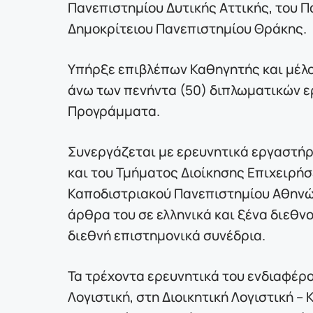
Πανεπιστημίου Δυτικής Αττικής, του Π
Δημοκρίτειου Πανεπιστημίου Θράκης.
Υπήρξε επιβλέπων Καθηγητής και μέλο
άνω των πενήντα (50) διπλωματικών 
Προγράμματα.
Συνεργάζεται με ερευνητικά εργαστή
και του Τμήματος Διοίκησης Επιχειρήσ
Καποδιστριακού Πανεπιστημίου Αθηνών
άρθρα του σε ελληνικά και ξένα διεθν
διεθνή επιστημονικά συνέδρια.
Τα τρέχοντα ερευνητικά του ενδιαφέρ
Λογιστική, στη Διοικητική Λογιστική 