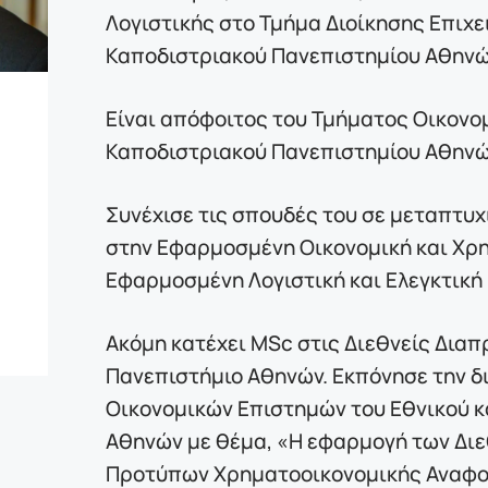
Λογιστικής στο Τμήμα Διοίκησης Επιχε
Καποδιστριακού Πανεπιστημίου Αθηνώ
Είναι απόφοιτος του Τμήματος Οικονο
Καποδιστριακού Πανεπιστημίου Αθηνώ
Συνέχισε τις σπουδές του σε μεταπτυχ
στην Εφαρμοσμένη Οικονομική και Χρη
Εφαρμοσμένη Λογιστική και Ελεγκτική 
Ακόμη κατέχει MSc στις Διεθνείς Δια
Πανεπιστήμιο Αθηνών. Εκπόνησε την δ
Οικονομικών Επιστημών του Εθνικού κ
Αθηνών με θέμα, «Η εφαρμογή των Δι
Προτύπων Χρηματοοικονομικής Αναφο