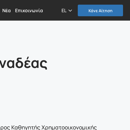
Νέα
Επικοινωνία
EL
Κάνε Αίτηση
ναδέας
ουρος Καθηγητής Χρηματοοικονομικής