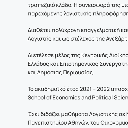
τραπεζικό κλάδο. Η συνεισφορά της υι
παρεχόμενης λογιστικής πληροφόρησ
Διαθέτει πολύχρονη επαγγελματική και
Λογιστής και ως στέλεχος της Ανεξάρ
Διετέλεσε μέλος της Κεντρικής Διοίκη
Ελλάδος και Επιστημονικός Συνεργάτη
και Δημόσιας Περιουσίας.
Το ακαδημαϊκό έτος 2021 – 2022 απασχο
School of Economics and Political Scie
Έχει διδάξει μαθήματα Λογιστικής σ
Πανεπιστημίου Αθηνών, του Οικονομικ