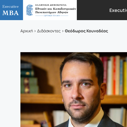
Executi
Θεόδωρος Κουναδέας
Αρχική
Διδάσκοντες