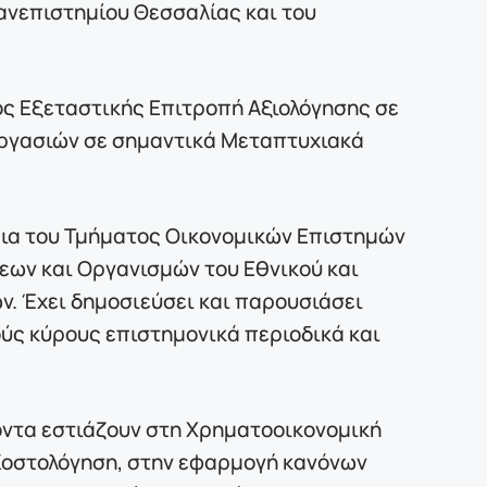
ανεπιστημίου Θεσσαλίας και του
ς Εξεταστικής Επιτροπή Αξιολόγησης σε
εργασιών σε σημαντικά Μεταπτυχιακά
ρια του Τμήματος Οικονομικών Επιστημών
εων και Οργανισμών του Εθνικού και
. Έχει δημοσιεύσει και παρουσιάσει
ούς κύρους επιστημονικά περιοδικά και
οντα εστιάζουν στη Χρηματοοικονομική
– Κοστολόγηση, στην εφαρμογή κανόνων