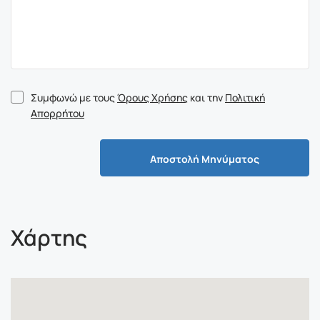
Συμφωνώ με τους
Όρους Χρήσης
και την
Πολιτική
Απορρήτου
Αποστολή Μηνύματος
Χάρτης