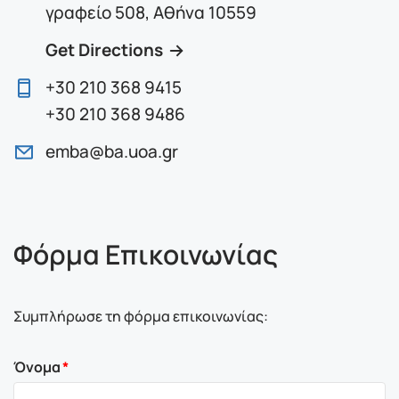
γραφείο 508, Αθήνα 10559
Get Directions
+30 210 368 9415
+30 210 368 9486
emba@ba.uoa.gr
Φόρμα Επικοινωνίας
Συμπλήρωσε τη φόρμα επικοινωνίας:
Όνομα