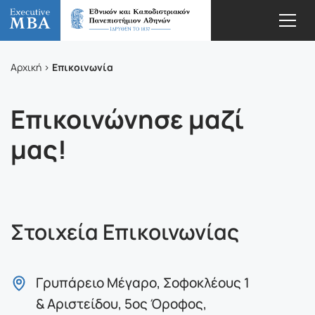
Επικοινωνία
Αρχική
Επικοινώνησε μαζί
μας!
Στοιχεία Επικοινωνίας
Γρυπάρειο Μέγαρο, Σοφοκλέους 1
& Αριστείδου, 5oς Όροφος,