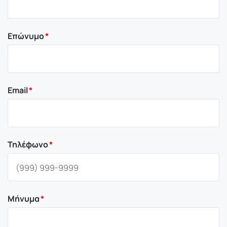
Επώνυμο
Email
Τηλέφωνο
Μήνυμα