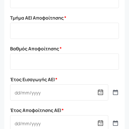
Τμήμα ΑΕΙ Αποφοίτησης
Βαθμός Αποφοίτησης
Έτος Εισαγωγής ΑΕΙ
Έτος Αποφοίτησης ΑΕΙ