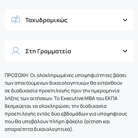
Ταχυδρομικώς
Στη Γραμματεία
ΠΡΟΣΟΧΗ: Οι ολοκληρωμένες υποψηφιότητες βάσει
των απαιτούμενων δικαιολογητικών θα ενταχθούν
σε διαδικασία προεπιλογής πριν την ημερομηνία
λήξης των αιτήσεων. Το Executive MBA του ΕΚΠΑ
δεσμεύεται να ολοκληρώσει την διαδικασία
προεπιλογής εντός δύο εβδομάδων για υποψηφίους
που θα υποβάλουν πλήρη φάκελο (αίτηση και
απαραίτητα δικαιολογητικά).