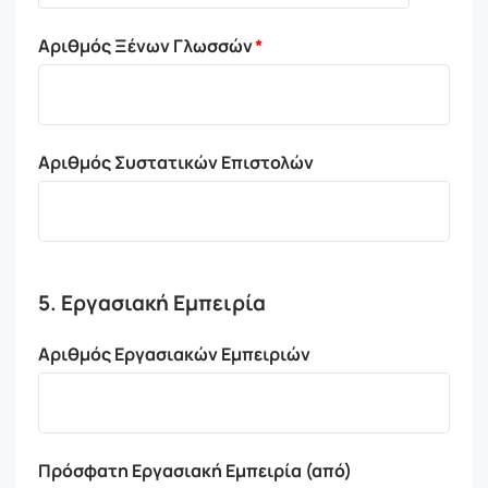
Αριθμός Ξένων Γλωσσών
Αριθμός Συστατικών Επιστολών
5. Εργασιακή Εμπειρία
Αριθμός Εργασιακών Εμπειριών
Πρόσφατη Εργασιακή Εμπειρία (από)