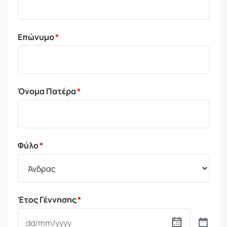
Επώνυμο
Όνομα Πατέρα
Φύλο
Έτος Γέννησης