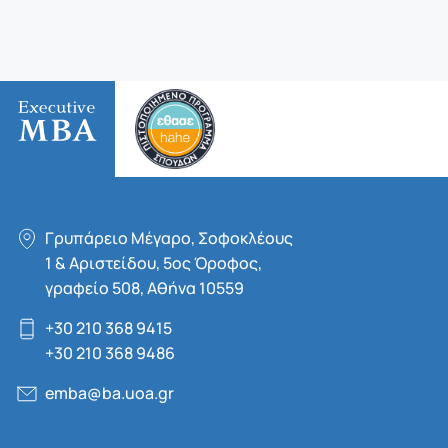
Γρυπάρειο Μέγαρο, Σοφοκλέους
1 & Αριστείδου, 5oς Όροφος,
γραφείο 508, Αθήνα 10559
+30 210 368 9415
+30 210 368 9486
emba@ba.uoa.gr