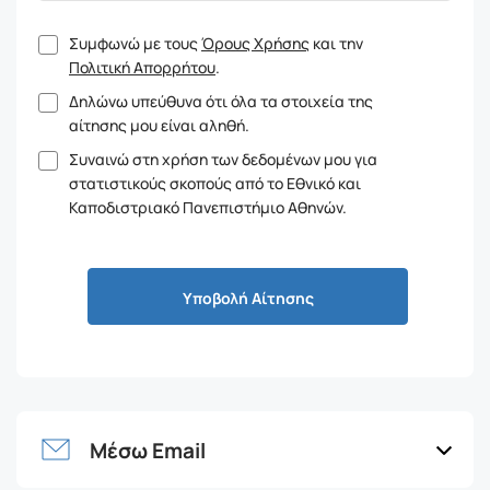
Συμφωνώ με τους
Όρους Χρήσης
και την
Πολιτική Απορρήτου
.
Δηλώνω υπεύθυνα ότι όλα τα στοιχεία της
αίτησης μου είναι αληθή.
Συναινώ στη χρήση των δεδομένων μου για
στατιστικούς σκοπούς από το Εθνικό και
Καποδιστριακό Πανεπιστήμιο Αθηνών.
Υποβολή Αίτησης
Μέσω Email