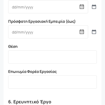
Πρόσφατη Εργασιακή Εμπειρία (έως)
Θέση
Επωνυμία Φορέα Εργασίας
6. Ερευνητικό Έργο