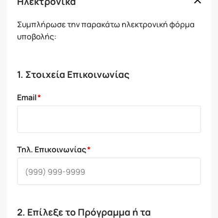
Ηλεκτρονικά
Συμπλήρωσε την παρακάτω ηλεκτρονική φόρμα
υποβολής:
1. Στοιχεία Επικοινωνίας
Email
Τηλ. Επικοινωνίας
2. Επίλεξε το Πρόγραμμα ή τα