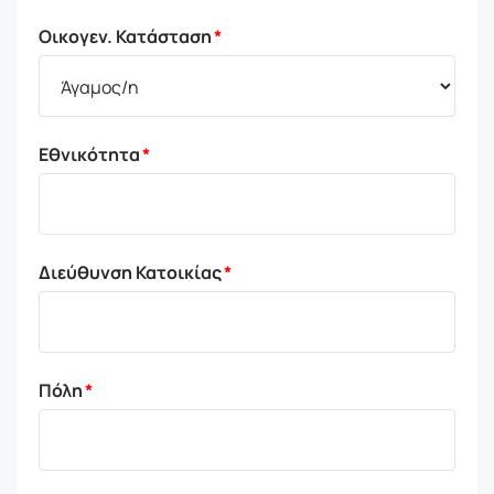
Οικογεν. Κατάσταση
Εθνικότητα
Διεύθυνση Κατοικίας
Πόλη