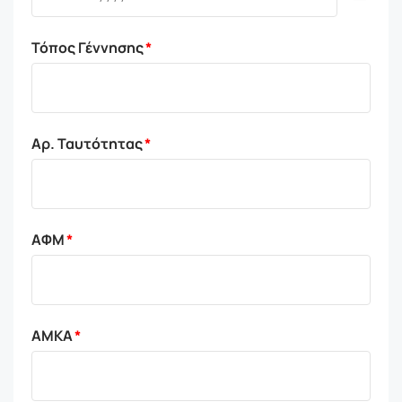
Τόπος Γέννησης
Αρ. Ταυτότητας
ΑΦΜ
ΑΜΚΑ