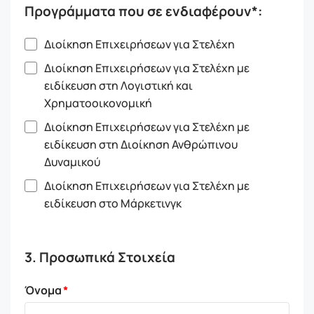
Προγράμματα που σε ενδιαφέρουν*:
Διοίκηση Επιχειρήσεων για Στελέχη
Διοίκηση Επιχειρήσεων για Στελέχη με
ειδίκευση στη Λογιστική και
Χρηματοοικονομική
Διοίκηση Επιχειρήσεων για Στελέχη με
ειδίκευση στη Διοίκηση Ανθρώπινου
Δυναμικού
Διοίκηση Επιχειρήσεων για Στελέχη με
ειδίκευση στο Μάρκετινγκ
3. Προσωπικά Στοιχεία
Όνομα