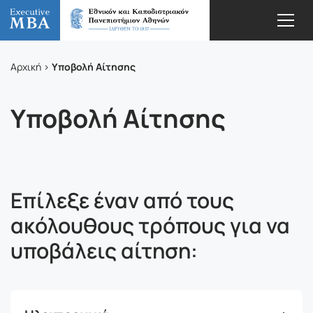
Υποβολή Αίτησης
Αρχική
Υποβολή Αίτησης
Επίλεξε έναν από τους
ακόλουθους τρόπους για να
υποβάλεις αίτηση: