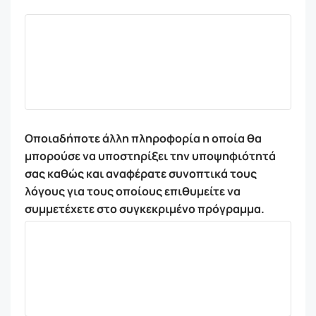
Οποιαδήποτε άλλη πληροφορία η οποία θα
μπορούσε να υποστηρίξει την υποψηφιότητά
σας καθώς και αναφέρατε συνοπτικά τους
λόγους για τους οποίους επιθυμείτε να
συμμετέχετε στο συγκεκριμένο πρόγραμμα.