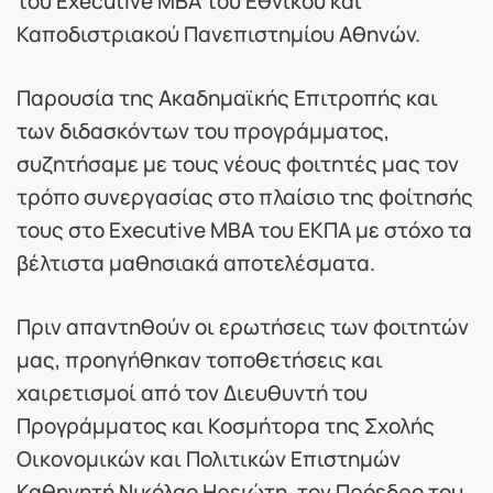
Καποδιστριακού Πανεπιστημίου Αθηνών.
Παρουσία της Ακαδημαϊκής Επιτροπής και
των διδασκόντων του προγράμματος,
συζητήσαμε με τους νέους φοιτητές μας τον
τρόπο συνεργασίας στο πλαίσιο της φοίτησής
τους στο Executive MBA του ΕΚΠΑ με στόχο τα
βέλτιστα μαθησιακά αποτελέσματα.
Πριν απαντηθούν οι ερωτήσεις των φοιτητών
μας, προηγήθηκαν τοποθετήσεις και
χαιρετισμοί από τον Διευθυντή του
Προγράμματος και Κοσμήτορα της Σχολής
Οικονομικών και Πολιτικών Επιστημών
Καθηγητή Νικόλαο Ηρειώτη, τον Πρόεδρο του