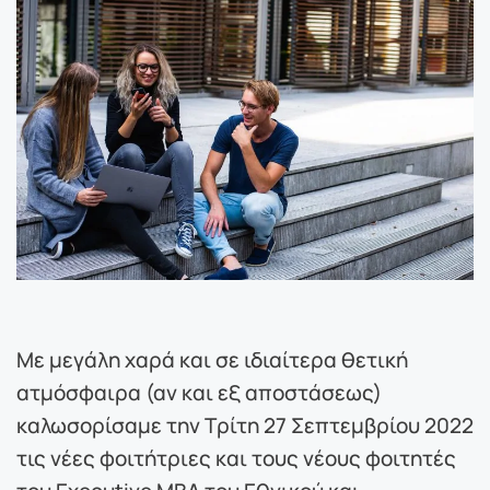
Με μεγάλη χαρά και σε ιδιαίτερα θετική
ατμόσφαιρα (αν και εξ αποστάσεως)
καλωσορίσαμε την Τρίτη 27 Σεπτεμβρίου 2022
τις νέες φοιτήτριες και τους νέους φοιτητές
του Executive MBA του Εθνικού και