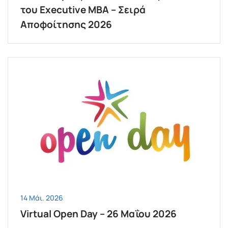
του Executive MBΑ – Σειρά
Αποφοίτησης 2026
14 Μάι. 2026
Virtual Open Day – 26 Μαΐου 2026