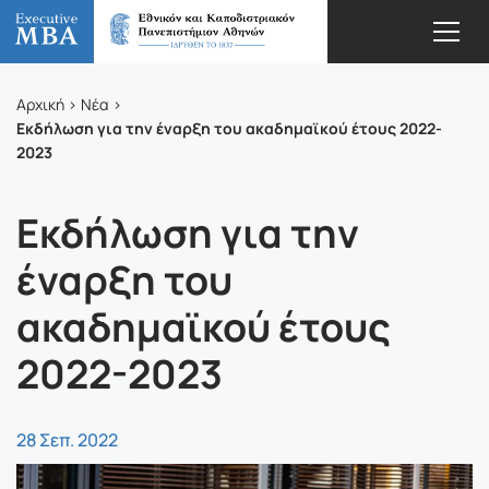
Αρχική
Νέα
Εκδήλωση για την έναρξη του ακαδημαϊκού έτους 2022-
2023
Εκδήλωση για την
έναρξη του
ακαδημαϊκού έτους
2022-2023
28 Σεπ. 2022