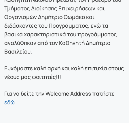
Τμήματος Διοίκησης Επιχειρήσεων και
Οργανισμών Δημήτριο Θωμάκο και
διδάσκοντες του Προγράμματος, ενώ τα
βασικά χαρακτηριστικά του προγράμματος
αναλύθηκαν από τον Καθηγητή Δημήτριο
Βασιλείου.
Ευχόμαστε καλή αρχή και καλή επιτυχία στους
νέους μας φοιτητές!!!
Για να δείτε την Welcome Address πατήστε
εδώ
.