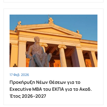
17 Φεβ. 2026
Προκήρυξη Νέων Θέσεων για το
Executive MBA του ΕΚΠΑ για το Ακαδ.
Έτος 2026–2027