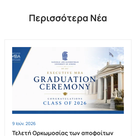
Περισσότερα Νέα
9 Ιούν. 2026
Τελετή Ορκωμοσίας των αποφοίτων